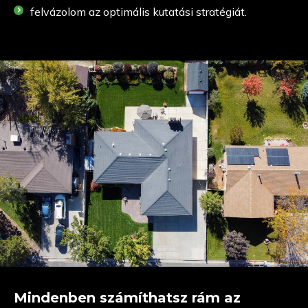
felvázolom az optimális kutatási stratégiát.
Mindenben számíthatsz rám az