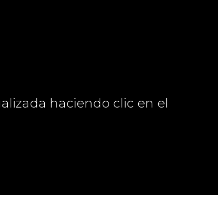
lizada haciendo clic en el