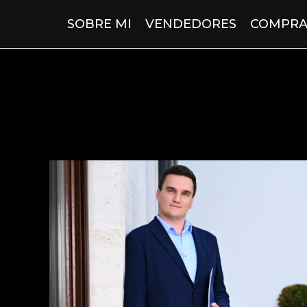
SOBRE MI
VENDEDORES
COMPRA