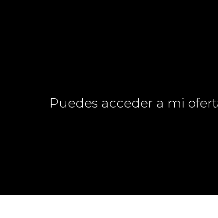
Puedes acceder a mi ofert