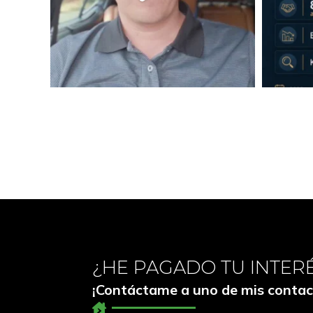
¿HE PAGADO TU INTER
¡Contáctame a uno de mis contac