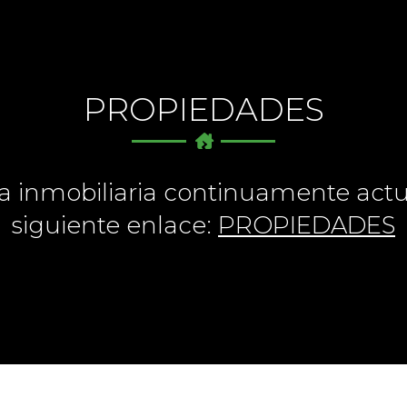
PROPIEDADES
a inmobiliaria continuamente actua
siguiente enlace:
PROPIEDADES