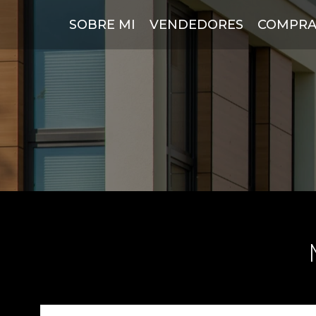
SOBRE MI
VENDEDORES
COMPRA