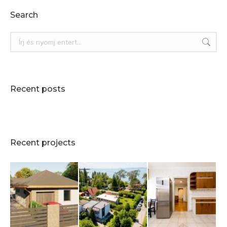
Search
Search:
Recent posts
Recent projects